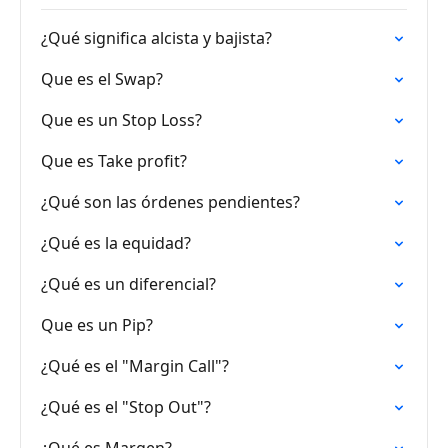
¿Qué significa alcista y bajista?
Que es el Swap?
Que es un Stop Loss?
Que es Take profit?
¿Qué son las órdenes pendientes?
¿Qué es la equidad?
¿Qué es un diferencial?
Que es un Pip?
¿Qué es el "Margin Call"?
¿Qué es el "Stop Out"?