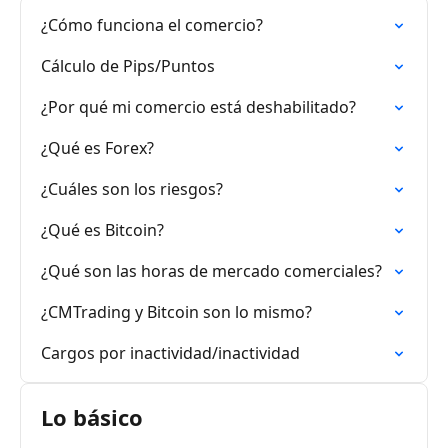
¿Cómo funciona el comercio?
Cálculo de Pips/Puntos
¿Por qué mi comercio está deshabilitado?
¿Qué es Forex?
¿Cuáles son los riesgos?
¿Qué es Bitcoin?
¿Qué son las horas de mercado comerciales?
¿CMTrading y Bitcoin son lo mismo?
Cargos por inactividad/inactividad
Lo básico