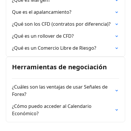
¿Qué es Margen?
Que es el apalancamiento?
¿Qué son los CFD (contratos por diferencia)?
¿Qué es un rollover de CFD?
¿Qué es un Comercio Libre de Riesgo?
Herramientas de negociación
¿Cuáles son las ventajas de usar Señales de
Forex?
¿Cómo puedo acceder al Calendario
Económico?