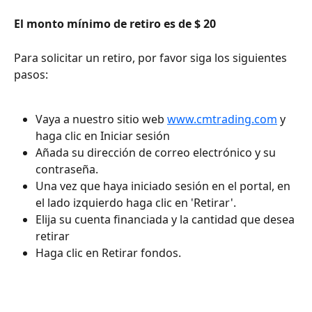
El monto mínimo de retiro es de $ 20
Para solicitar un retiro, por favor siga los siguientes 
pasos:
Vaya a nuestro sitio web 
www.cmtrading.com
 y 
haga clic en Iniciar sesión
Añada su dirección de correo electrónico y su 
contraseña. 
Una vez que haya iniciado sesión en el portal, en 
el lado izquierdo haga clic en 'Retirar'.
Elija su cuenta financiada y la cantidad que desea 
retirar
Haga clic en Retirar fondos.