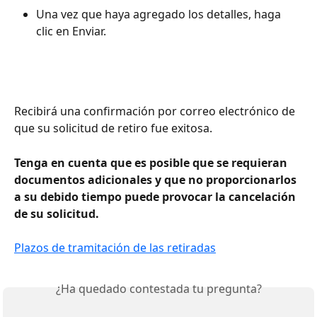
Una vez que haya agregado los detalles, haga 
clic en Enviar.
Recibirá una confirmación por correo electrónico de 
que su solicitud de retiro fue exitosa.
Tenga en cuenta que es posible que se requieran 
documentos adicionales y que no proporcionarlos 
a su debido tiempo puede provocar la cancelación 
de su solicitud. 
Plazos de tramitación de las retiradas
¿Ha quedado contestada tu pregunta?