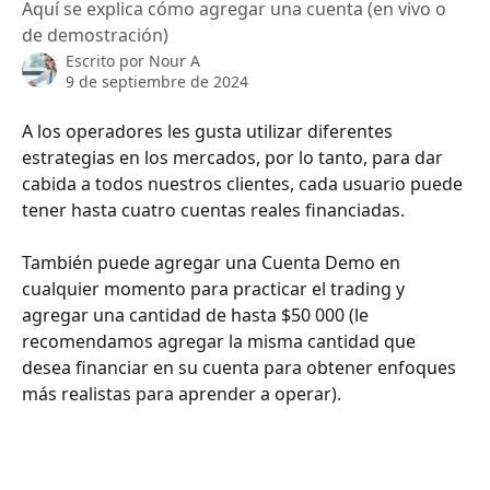
Aquí se explica cómo agregar una cuenta (en vivo o
de demostración)
Escrito por
Nour A
9 de septiembre de 2024
A los operadores les gusta utilizar diferentes 
estrategias en los mercados, por lo tanto, para dar 
cabida a todos nuestros clientes, cada usuario puede 
tener hasta cuatro cuentas reales financiadas.
También puede agregar una Cuenta Demo en 
cualquier momento para practicar el trading y 
agregar una cantidad de hasta $50 000 (le 
recomendamos agregar la misma cantidad que 
desea financiar en su cuenta para obtener enfoques 
más realistas para aprender a operar).