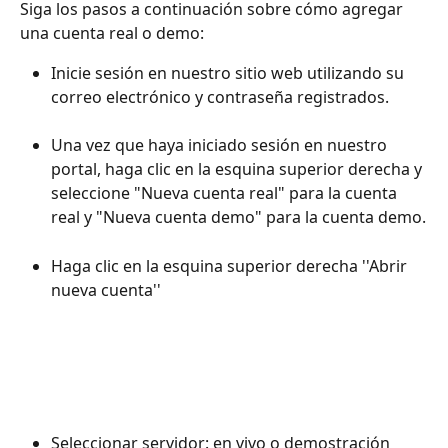
Siga los pasos a continuación sobre cómo agregar 
una cuenta real o demo:
Inicie sesión en nuestro sitio web utilizando su 
correo electrónico y contraseña registrados.
Una vez que haya iniciado sesión en nuestro 
portal, haga clic en la esquina superior derecha y 
seleccione "Nueva cuenta real" para la cuenta 
real y "Nueva cuenta demo" para la cuenta demo.
Haga clic en la esquina superior derecha ''Abrir 
nueva cuenta''
Seleccionar servidor: en vivo o demostración