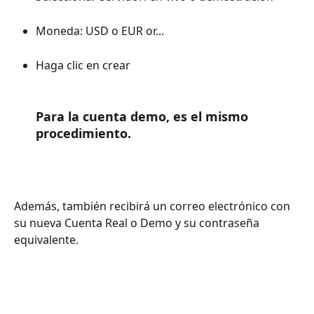
Moneda: USD o EUR or...
Haga clic en crear
Para la cuenta demo, es el mismo 
procedimiento.
Además, también recibirá un correo electrónico con 
su nueva Cuenta Real o Demo y su contraseña 
equivalente.